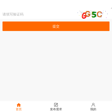
提交
首页
发布需求
我的