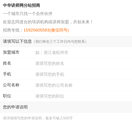
中华讲师网分站招商
一个城市只找一个合作伙伴
欢迎志同道合的培训机构或讲师加盟，共创未来！
招商专线：
15925605583(微信同号)
请填写以下信息
（我们将在三个工作日内与您联系）
加盟城市
姓名
手机
公司名称
职位
您的申请说明